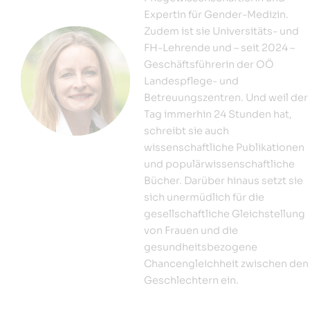
Expertin für Gender-Medizin.
Zudem ist sie Universitäts- und
FH-Lehrende und – seit 2024 –
Geschäftsführerin der OÖ
Landespflege- und
Betreuungszentren. Und weil der
Tag immerhin 24 Stunden hat,
schreibt sie auch
wissenschaftliche Publikationen
und populärwissenschaftliche
Bücher. Darüber hinaus setzt sie
sich unermüdlich für die
gesellschaftliche Gleichstellung
von Frauen und die
gesundheitsbezogene
Chancengleichheit zwischen den
Geschlechtern ein.