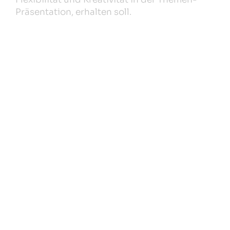
Präsentation, erhalten soll.